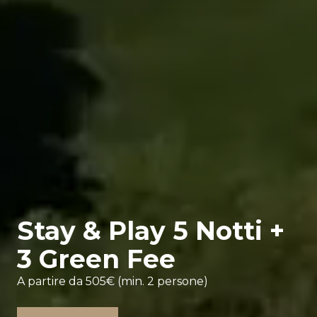
Stay & Play 5 Notti +
3 Green Fee
A partire da 505€ (min. 2 persone)