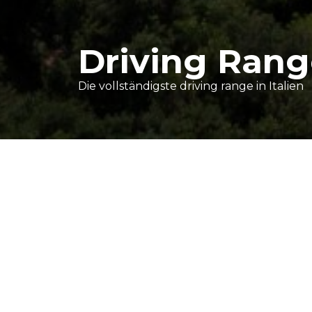
Driving Rang
Die vollständigste driving range in Italien
Merkmale