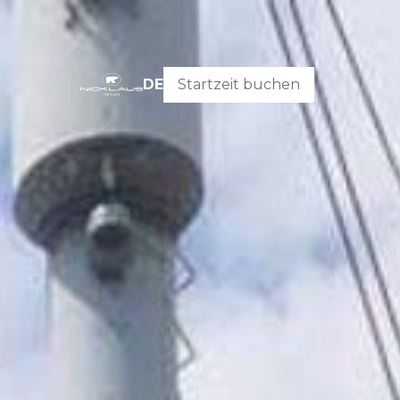
DE
Startzeit buchen